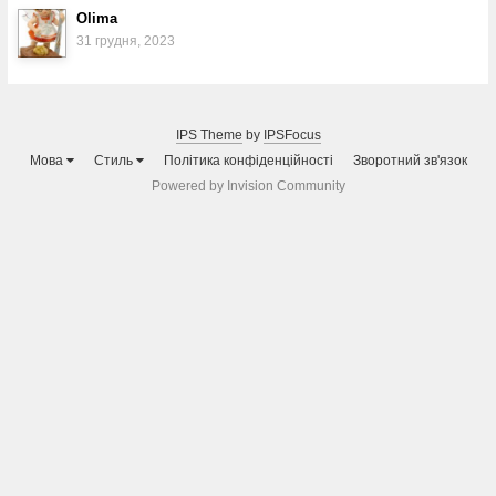
Olima
31 грудня, 2023
IPS Theme
by
IPSFocus
Мова
Стиль
Політика конфіденційності
Зворотний зв'язок
Powered by Invision Community