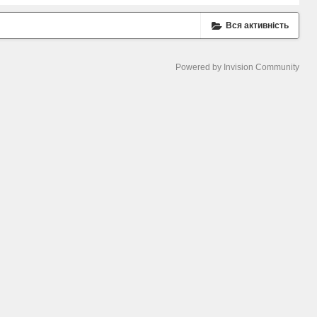
Вся активність
Powered by Invision Community