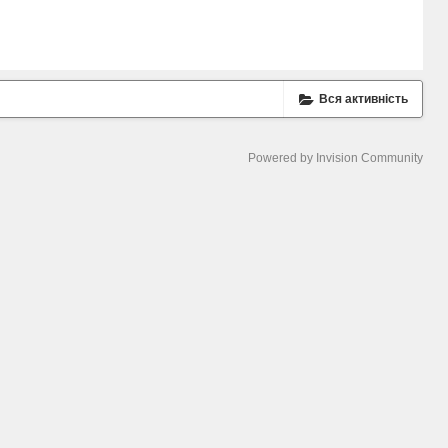
Вся активність
Powered by Invision Community