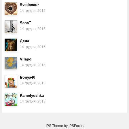
Svetlanaur
14 грудня, 2015
SanaT
14 грудня, 2015
Дяна
14 грудня, 2015
Vilapo
14 грудня, 2015
fronya40
14 грудня, 2015
Kamelyushka
14 грудня, 2015
IPS Theme
by
IPSFocus