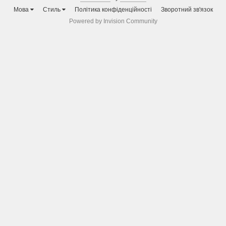
Мова
Стиль
Політика конфіденційності
Зворотний зв'язок
Powered by Invision Community