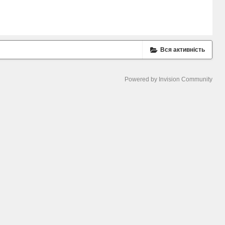
Вся активність
Powered by Invision Community