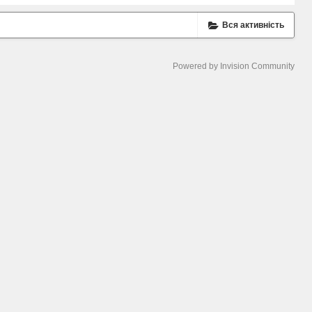
Вся активність
Powered by Invision Community