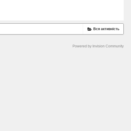
Вся активність
Powered by Invision Community