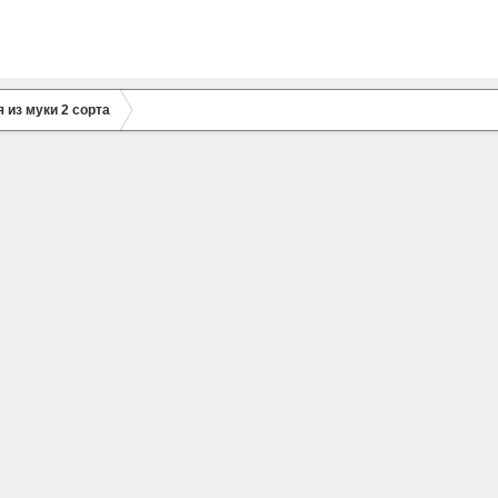
 из муки 2 сорта