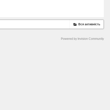
Вся активність
Powered by Invision Community