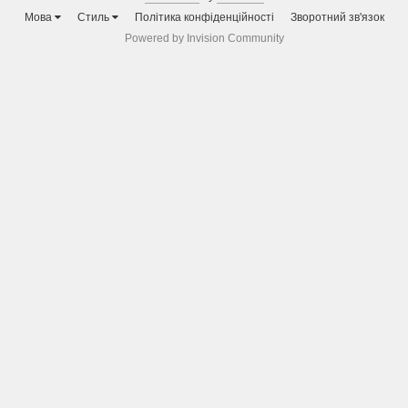
Мова
Стиль
Політика конфіденційності
Зворотний зв'язок
Powered by Invision Community