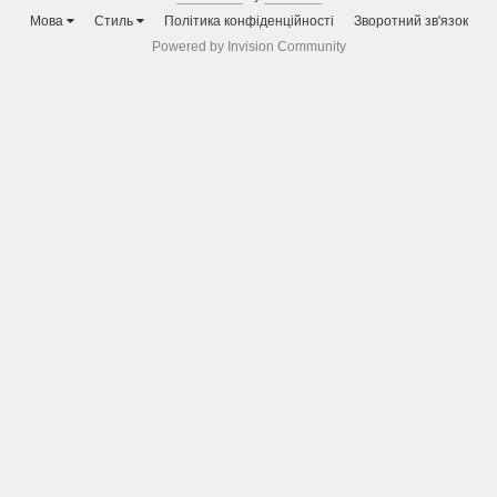
Мова
Стиль
Політика конфіденційності
Зворотний зв'язок
Powered by Invision Community