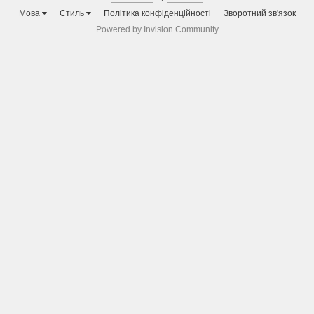
Мова
Стиль
Політика конфіденційності
Зворотний зв'язок
Powered by Invision Community