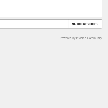
Вся активність
Powered by Invision Community