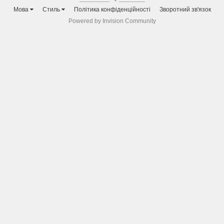
Мова
Стиль
Політика конфіденційності
Зворотний зв'язок
Powered by Invision Community