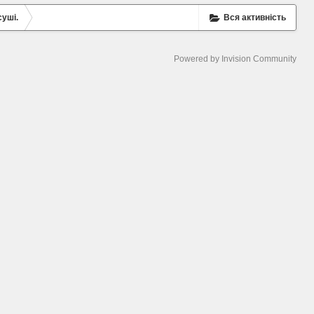
суші.
Вся активність
Powered by Invision Community