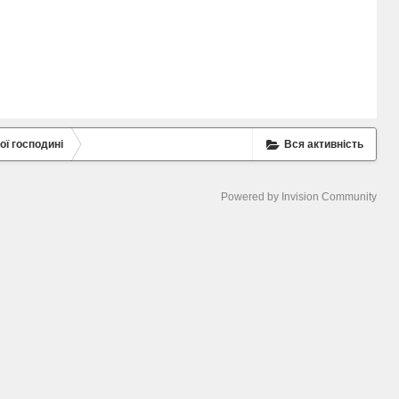
ої господині
Вся активність
Powered by Invision Community