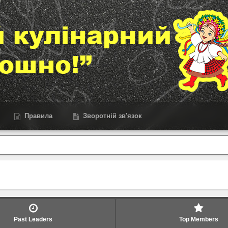
Правила
Зворотній зв'язок
Past Leaders
Top Members