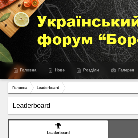
Головна
Нове
Розділи
Галерея
Головна
Leaderboard
Leaderboard
Leaderboard