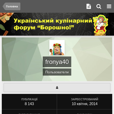
Головна
fronya40
Пользователи
ПУБЛІКАЦІЇ
ЗАРЕЄСТРОВАНИЙ
8 143
10 квітня, 2014