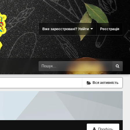
Вже зареєстровані? Увійти
Реєстрація
Вся активність
Профіль