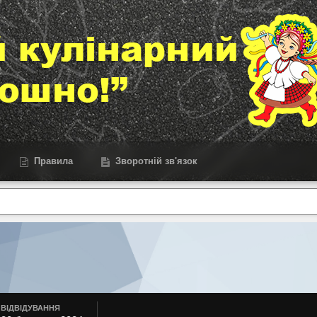
Правила
Зворотній зв'язок
ВІДВІДУВАННЯ