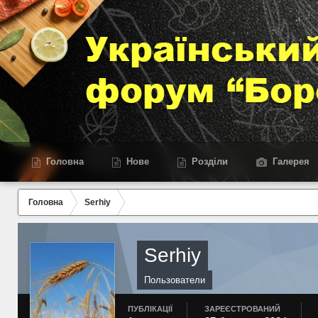
Головна
Нове
Розділи
Галерея
Головна
Serhiy
Serhiy
Пользователи
ПУБЛІКАЦІЇ
ЗАРЕЄСТРОВАНИЙ