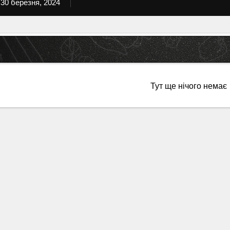
30 березня, 2024
Тут ще нічого немає