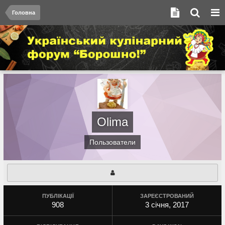
Головна
Olima
Пользователи
ПУБЛІКАЦІЇ
ЗАРЕЄСТРОВАНИЙ
908
3 січня, 2017