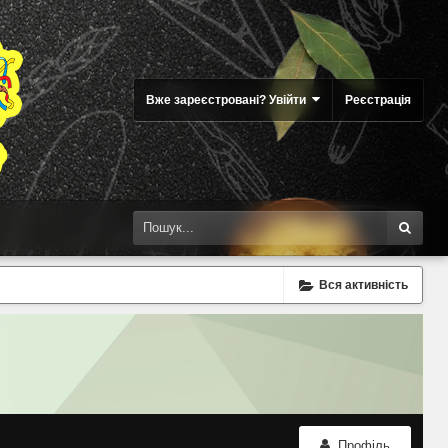
Вже зареєстровані? Увійти
Реєстрація
Вся активність
Профіль