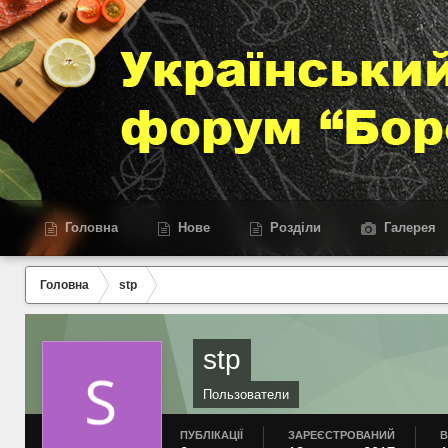
Головна
Нове
Розділи
Галерея
Головна
stp
stp
Пользователи
ПУБЛІКАЦІЇ
ЗАРЕЄСТРОВАНИЙ
В