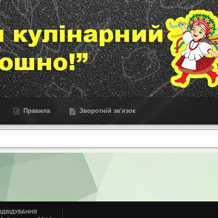
Правила
Зворотній зв'язок
ІДВІДУВАННЯ