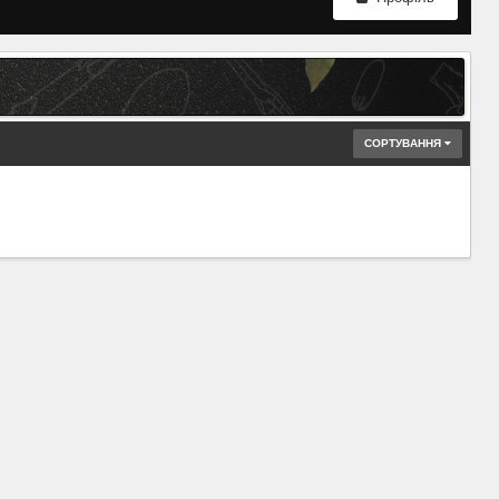
СОРТУВАННЯ