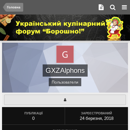
Головна
GXZAlphons
Пользователи
ПУБЛІКАЦІЇ
ЗАРЕЄСТРОВАНИЙ
0
24 березня, 2018