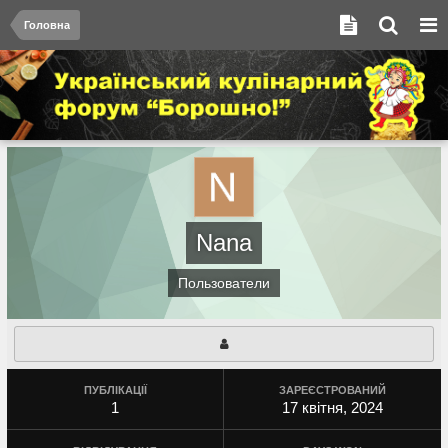
Головна
Nana
Пользователи
ПУБЛІКАЦІЇ
ЗАРЕЄСТРОВАНИЙ
1
17 квітня, 2024