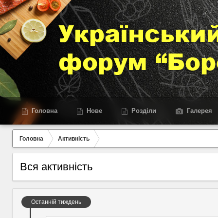
Головна
Нове
Розділи
Галерея
Головна
Активність
Вся активність
Останній тиждень