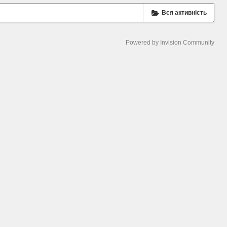
Вся активність
Powered by Invision Community