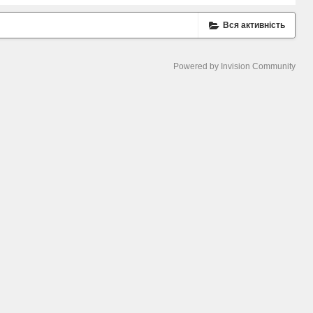
Вся активність
Powered by Invision Community