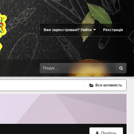
Вже зареєстровані? Увійти
Реєстрація
Вся активність
Профіль