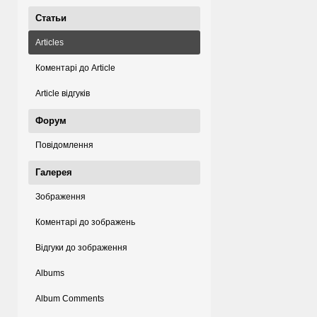
Статьи
Articles
Коментарі до Article
Article відгуків
Форум
Повідомлення
Галерея
Зображення
Коментарі до зображень
Відгуки до зображення
Albums
Album Comments