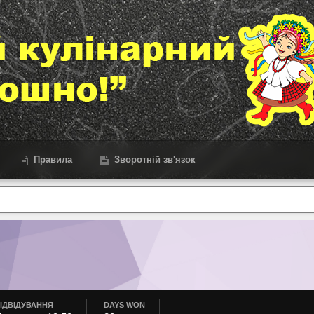
Правила
Зворотній зв'язок
ІДВІДУВАННЯ
DAYS WON