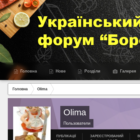
Головна
Нове
Розділи
Галерея
Головна
Olima
Olima
Пользователи
ПУБЛІКАЦІЇ
ЗАРЕЄСТРОВАНИЙ
В