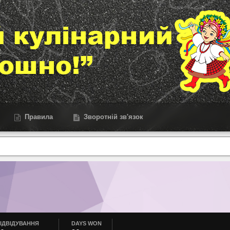
Правила
Зворотній зв'язок
ІДВІДУВАННЯ
DAYS WON