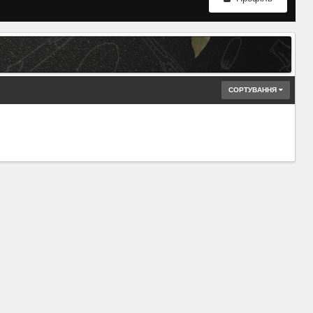
СОРТУВАННЯ