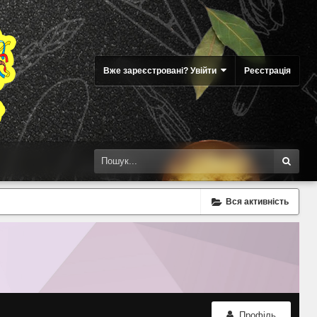
Вже зареєстровані? Увійти
Реєстрація
Вся активність
Профіль