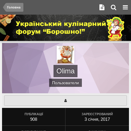
Головна
Olima
Пользователи
ПУБЛІКАЦІЇ
ЗАРЕЄСТРОВАНИЙ
908
3 січня, 2017