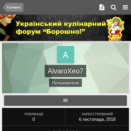
Головна
AlvaroXeo7
Пользователи
ПУБЛІКАЦІЇ
ЗАРЕЄСТРОВАНИЙ
0
6 листопада, 2018