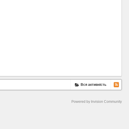
Вся активність
Powered by Invision Community