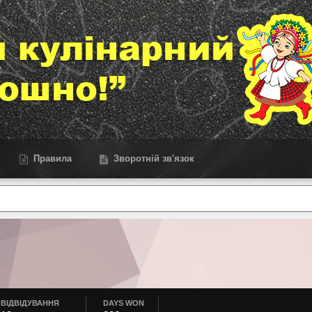
Правила
Зворотній зв'язок
ВІДВІДУВАННЯ
DAYS WON