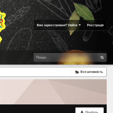
Вже зареєстровані? Увійти
Реєстрація
Вся активність
Профіль