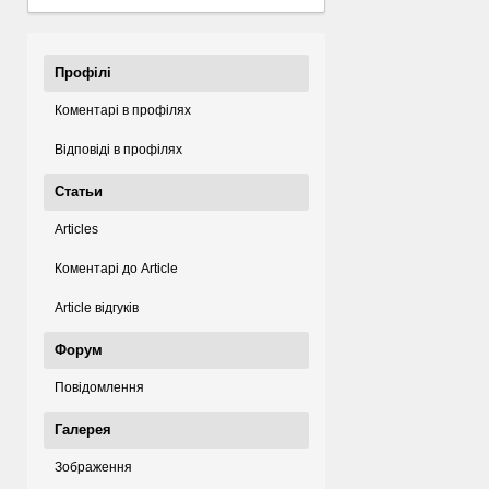
Профілі
Коментарі в профілях
Відповіді в профілях
Статьи
Articles
Коментарі до Article
Article відгуків
Форум
Повідомлення
Галерея
Зображення