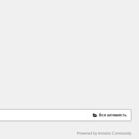
Вся активність
Powered by Invision Community