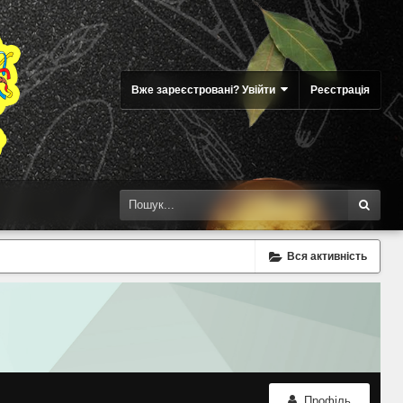
Вже зареєстровані? Увійти
Реєстрація
Вся активність
Профіль