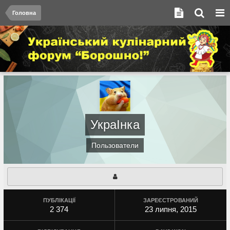
Головна
УкраІнка
Пользователи
ПУБЛІКАЦІЇ
ЗАРЕЄСТРОВАНИЙ
2 374
23 липня, 2015