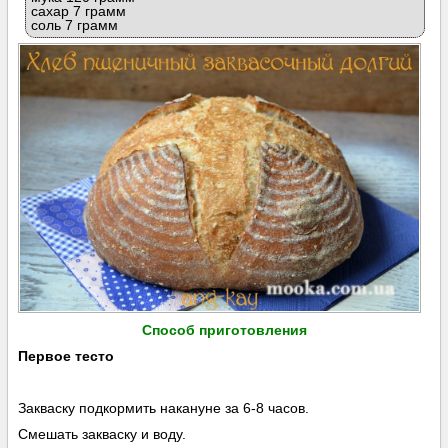
сахар 7 грамм
соль 7 грамм
Способ приготовления
Первое тесто
Закваску подкормить накануне за 6-8 часов.
Смешать закваску и воду.