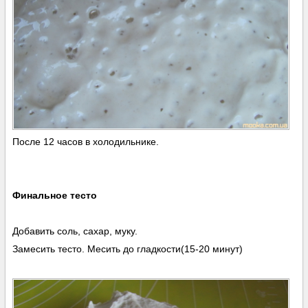
После 12 часов в холодильнике.
Финальное тесто
Добавить соль, сахар, муку.
Замесить тесто. Месить до гладкости(15-20 минут)