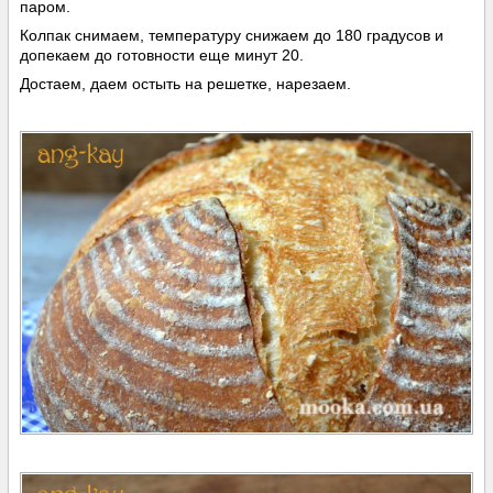
паром.
Колпак снимаем, температуру снижаем до 180 градусов и
допекаем до готовности еще минут 20.
Достаем, даем остыть на решетке, нарезаем.