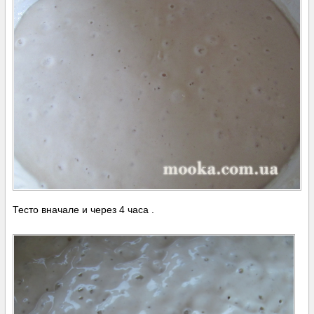
Тесто вначале и через 4 часа .