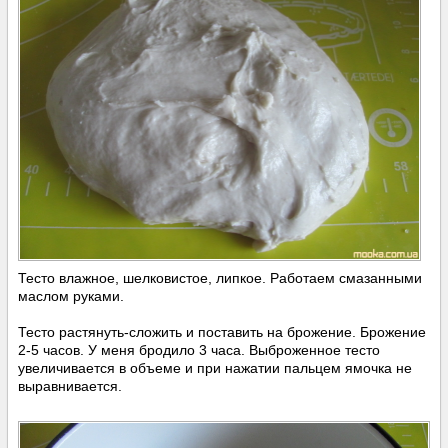
Тесто влажное, шелковистое, липкое. Работаем смазанными
маслом руками.
Тесто растянуть-сложить и поставить на брожение. Брожение
2-5 часов. У меня бродило 3 часа. Выброженное тесто
увеличивается в объеме и при нажатии пальцем ямочка не
выравнивается.