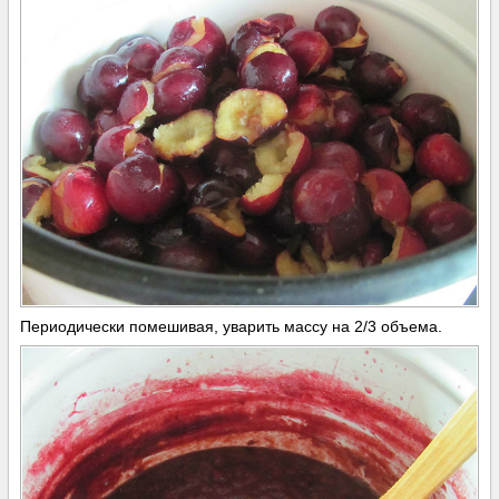
Периодически помешивая, уварить массу на 2/3 объема.