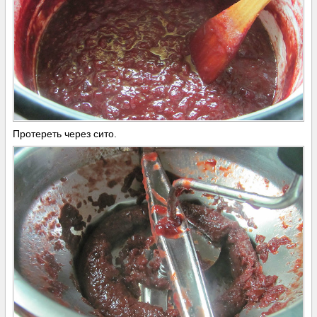
Протереть через сито.