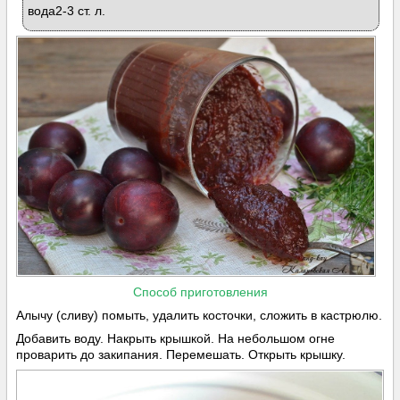
вода2-3 ст. л.
Способ приготовления
Алычу (сливу) помыть, удалить косточки, сложить в кастрюлю.
Добавить воду. Накрыть крышкой. На небольшом огне
проварить до закипания. Перемешать. Открыть крышку.