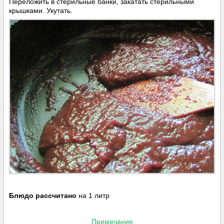
Переложить в стерильные банки, закатать стерильными
крышками. Укутать.
Блюдо рассчитано
на 1 литр
Примечание