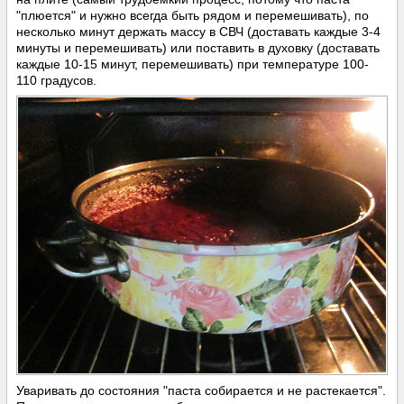
"плюется" и нужно всегда быть рядом и перемешивать), по
несколько минут держать массу в СВЧ (доставать каждые 3-4
минуты и перемешивать) или поставить в духовку (доставать
каждые 10-15 минут, перемешивать) при температуре 100-
110 градусов.
Уваривать до состояния "паста собирается и не растекается".