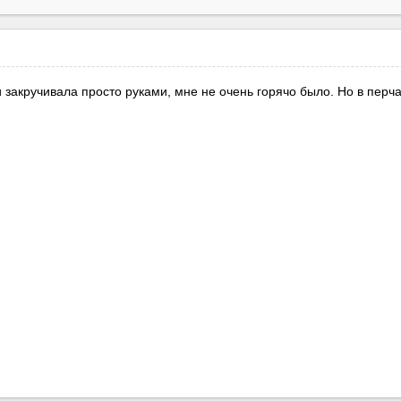
 закручивала просто руками, мне не очень горячо было. Но в перча