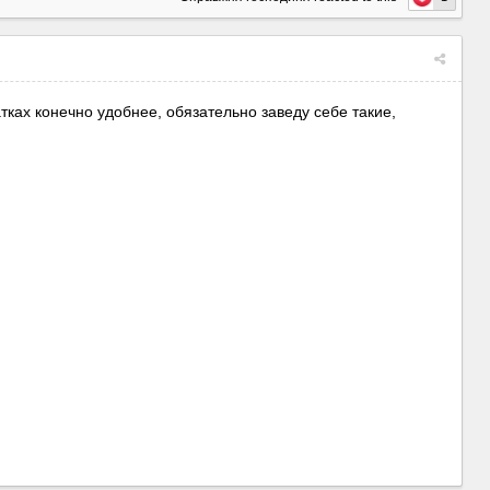
тках конечно удобнее, обязательно заведу себе такие,