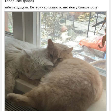
Тепер все добре)
забула додати. Ветеринар сказала, що йому більше року