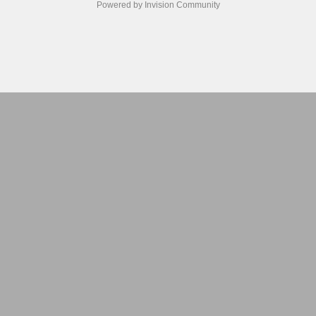
Powered by Invision Community