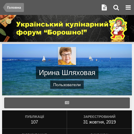
Головна
Ирина Шляховая
Пользователи
ПУБЛІКАЦІЇ
ЗАРЕЄСТРОВАНИЙ
107
31 жовтня, 2019