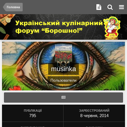
Головна
musinka
Пользователи
ПУБЛІКАЦІЇ
ЗАРЕЄСТРОВАНИЙ
795
8 червня, 2014