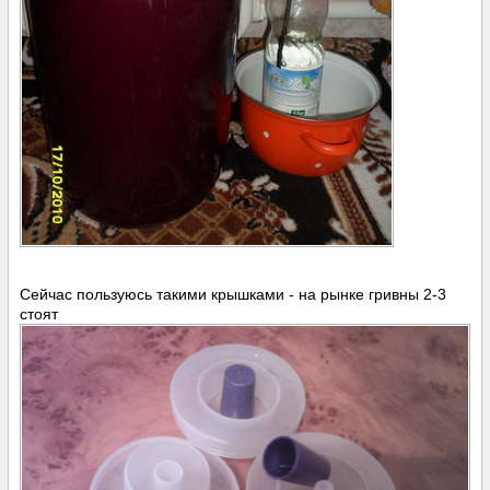
Сейчас пользуюсь такими крышками - на рынке гривны 2-3
стоят