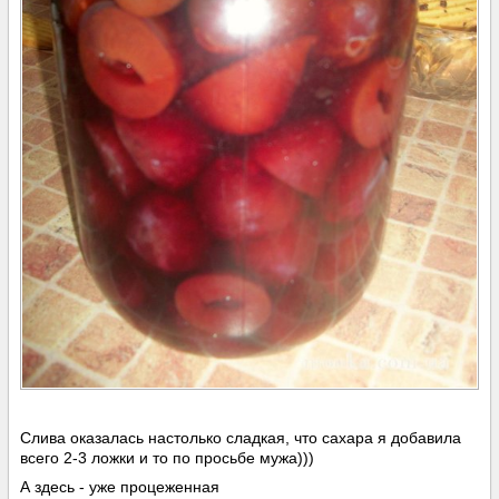
Слива оказалась настолько сладкая, что сахара я добавила
всего 2-3 ложки и то по просьбе мужа)))
А здесь - уже процеженная