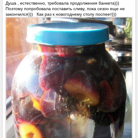
Душа , естественно, требовала продолжения банкета)))
Поэтому попробовала поставить сливу, пока сезон еще не
закончился))) Как раз к новогоднему столу поспеет)))