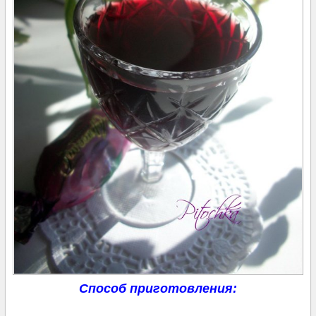
Способ приготовления: