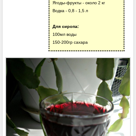
Ягоды-фрукты - около 2 кг
Водка - 0,8 - 1,5 л
Для сиропа:
100мл воды
150-200гр сахара