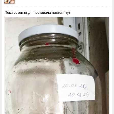
Опубліковано:
21 червня, 2025
Поки сезон ягід - поставила настоянку)