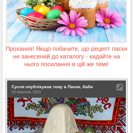
Прохання! Якщо побачите, що рецепт паски
не занесений до каталогу - кидайте на
нього посилання в цій же темі!