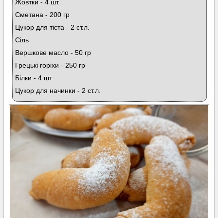
Жовтки - 4 шт.
Сметана - 200 гр
Цукор для тіста - 2 ст.л.
Сіль
Вершкове масло - 50 гр
Грецькі горіхи - 250 гр
Білки - 4 шт.
Цукор для начинки - 2 ст.л.