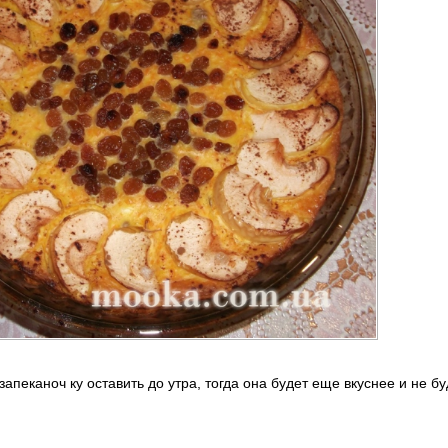
 запеканоч
ку оставить до утра, тогда она будет еще вкуснее и не бу