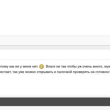
тому как ее у меня нет.
Влаги не так чтобы уж очень много, мук
рестает, так уже можно открывать и палочкой проверять на готовнос