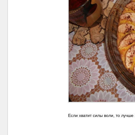
Если хватит силы воли, то лучше