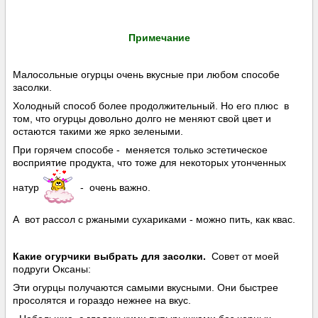
Примечание
Малосольные огурцы очень вкусные при любом способе
засолки.
Холодный способ более продолжительный. Но его плюс в
том, что огурцы довольно долго не меняют свой цвет и
остаются такими же ярко зелеными.
При горячем способе - меняется только эстетическое
восприятие продукта, что тоже для некоторых утонченных
натур
- очень важно.
А вот рассол с ржаными сухариками - можно пить, как квас.
Какие огурчики выбрать для засолки.
Совет от моей
подруги Оксаны:
Эти огурцы получаются самыми вкусными. Они быстрее
просолятся и гораздо нежнее на вкус.