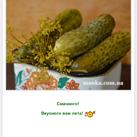
Смачного!
Вкусного вам лета!