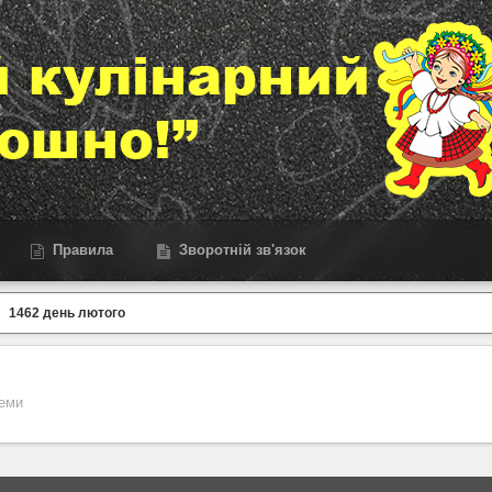
Правила
Зворотній зв'язок
1462 день лютого
теми